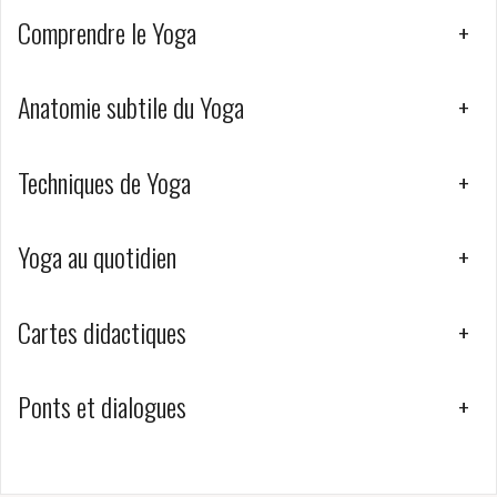
Comprendre le Yoga
+
Anatomie subtile du Yoga
+
Techniques de Yoga
+
Yoga au quotidien
+
Cartes didactiques
+
Ponts et dialogues
+