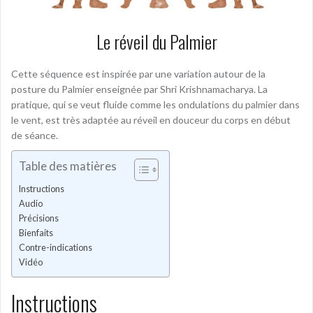
Le réveil du Palmier
Cette séquence est inspirée par une variation autour de la
posture du Palmier enseignée par Shri Krishnamacharya. La
pratique, qui se veut fluide comme les ondulations du palmier dans
le vent, est très adaptée au réveil en douceur du corps en début
de séance.
Table des matières
Instructions
Audio
Précisions
Bienfaits
Contre-indications
Vidéo
Instructions