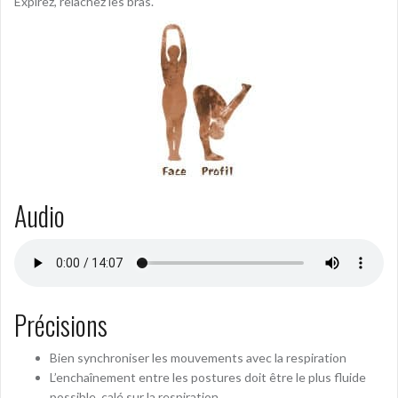
Expirez, relâchez les bras.
Audio
Précisions
Bien synchroniser les mouvements avec la respiration
L’enchaînement entre les postures doit être le plus fluide
possible, calé sur la respiration