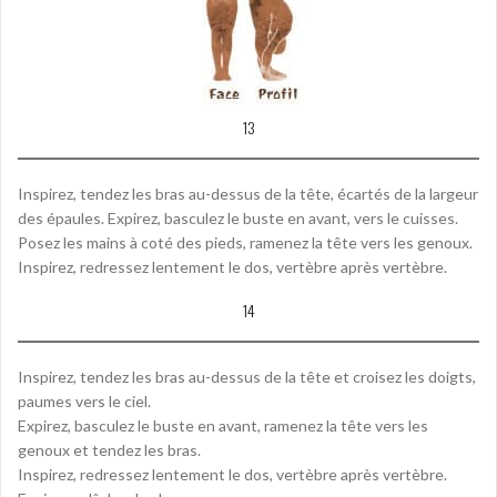
13
Inspirez, tendez les bras au-dessus de la tête, écartés de la largeur
des épaules. Expirez, basculez le buste en avant, vers le cuisses.
Posez les mains à coté des pieds, ramenez la tête vers les genoux.
Inspirez, redressez lentement le dos, vertèbre après vertèbre.
14
Inspirez, tendez les bras au-dessus de la tête et croisez les doigts,
paumes vers le ciel.
Expirez, basculez le buste en avant, ramenez la tête vers les
genoux et tendez les bras.
Inspirez, redressez lentement le dos, vertèbre après vertèbre.