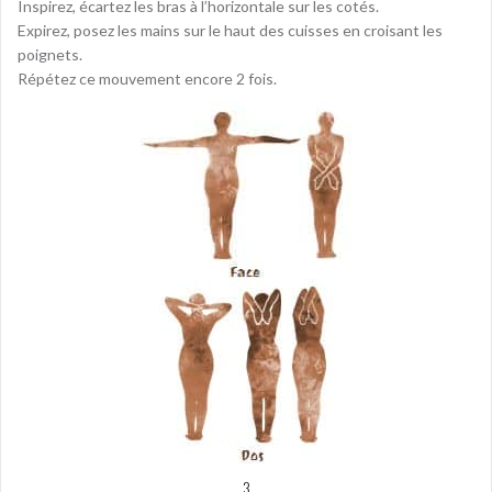
Inspirez, écartez les bras à l’horizontale sur les cotés.
Expirez, posez les mains sur le haut des cuisses en croisant les
poignets.
Répétez ce mouvement encore 2 fois.
3